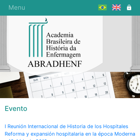
Menu
Evento
I Reunión Internacional de Historia de los Hospitales
Reforma y expansión hospitalaria en la época Moderna