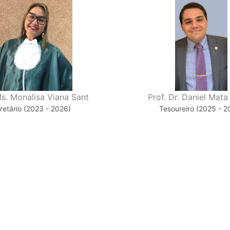
Ms. Monalisa Viana Sant
Prof. Dr. Daniel Mat
retário (2023 - 2026)
Tesoureiro (2025 - 2