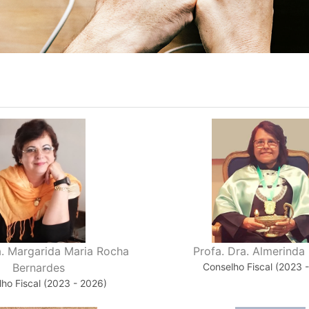
a. Margarida Maria Rocha
Profa. Dra. Almerinda
Bernardes
Conselho Fiscal (2023 
ho Fiscal (2023 - 2026)