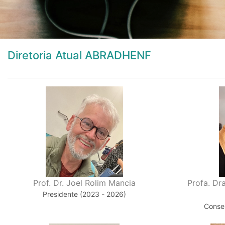
Diretoria Atual ABRADHENF
Prof. Dr. Joel Rolim Mancia
Profa. Dr
Presidente (2023 - 2026)
Consel