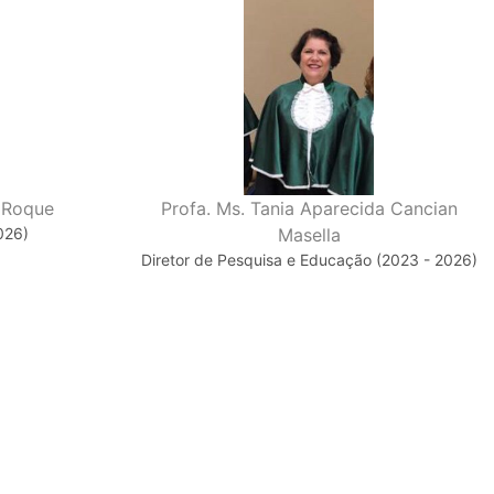
a Roque
Profa. Ms. Tania Aparecida Cancian
026)
Masella
Diretor de Pesquisa e Educação (2023 - 2026)