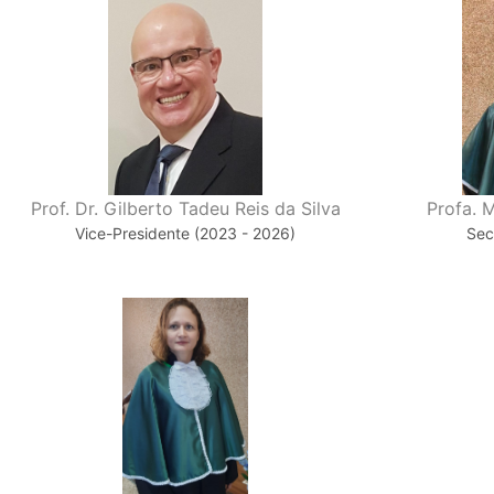
Prof. Dr. Gilberto Tadeu Reis da Silva
Profa. 
Vice-Presidente (2023 - 2026)
Sec