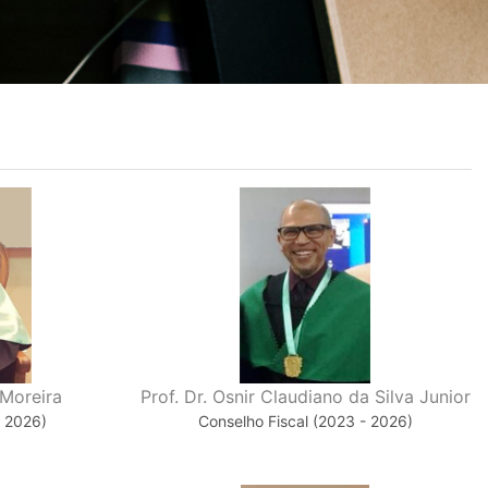
 Moreira
Prof. Dr. Osnir Claudiano da Silva Junior
- 2026)
Conselho Fiscal (2023 - 2026)