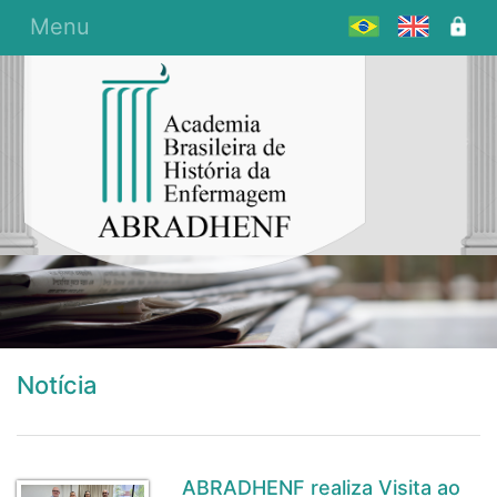
Menu
Notícia
ABRADHENF realiza Visita ao