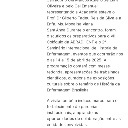
Oliveira e pelo Cel Emanuel,
representando a Academia esteve o
Prof. Dr Gilberto Tadeu Reis da Silva e a
Enfa. Ms. Monalisa Viana
Sant'Anna.Durante o encontro, foram
discutidos os preparativos para o VII
Colóquio da ABRADHENF e o 2º
Seminário Internacional de História da
Enfermagem, eventos que ocorrerão nos
dias 14 e 15 de abril de 2025. A
programação contará com mesas-
redonda, apresentações de trabalhaos
científicos, curadoria de exposições
culturais sobre o temário de História da
Enfermagem Brasileira.
A visita também indicou marco para o
fortalecimento de parcerias
institucionais, ampliando as
oportunidades de colaboração entre as
entidades envolvidas.