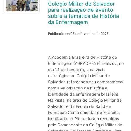
Colégio Militar de Salvador
para realização de evento
sobre a temática de História
da Enfermagem
Publicado em
25 de fevereiro de 2025
A Academia Brasileira de História da
Enfermagem (ABRADHENF) realizou, no
dia 14 de fevereiro, uma visita
estratégica ao Colégio Militar de
Salvador, reforçando seu compromisso
com a valorização da história e
identidade da enfermagem brasileira.
Na visita, na área do Colégio Militar de
Salvador e da Escola de Saúde e
Formação Complementar do Exército,
localizada na Pituba foram recebidos
pelo Comandante do Colégio Militar de
Salvador o Cel Marcos Aurélio de Lima