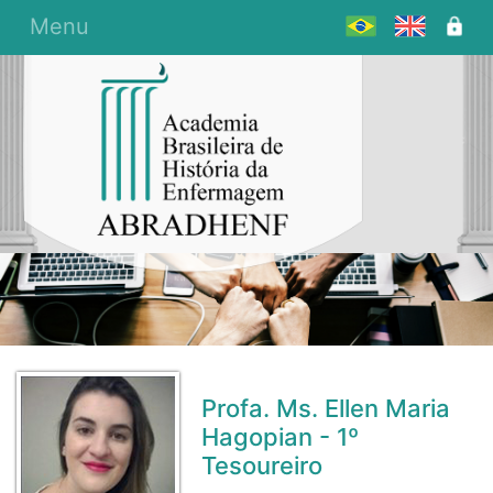
Menu
Profa. Ms. Ellen Maria
Hagopian - 1º
Tesoureiro