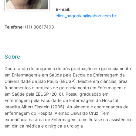
E-mail:
ellen_hagopian@yahoo.com.br
Telefone:
(11) 30617403
Sobre
Doutoranda do programa de pós graduação em gerenciamento
em Enfermagem e em Saúde pela Escola de Enfermagem da
Universidade de São Paulo (EEUSP). Mestre em ciências, área
fundamentos e práticas de gerenciamento em Enfermagem e
em Saúde pela EEUSP (2016). Possui graduação em
Enfermagem pela Faculdade de Enfermagem do Hospital
Israelita Albert Einstein (2005). Atualmente é coordenadora de
enfermagem do Hospital Alemão Oswaldo Cruz. Tem
experiência na área de Enfermagem, com ênfase na assistência
em clínica médica e cirúrgica e urologia