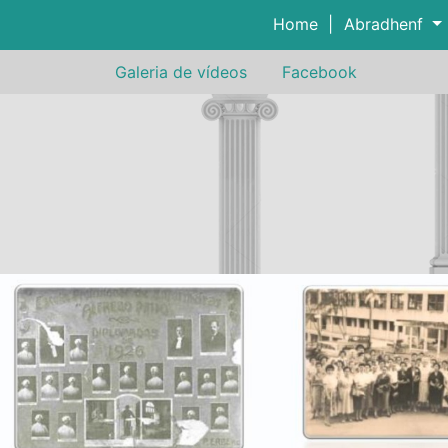
Home
|
Abradhenf
Galeria de vídeos
Facebook