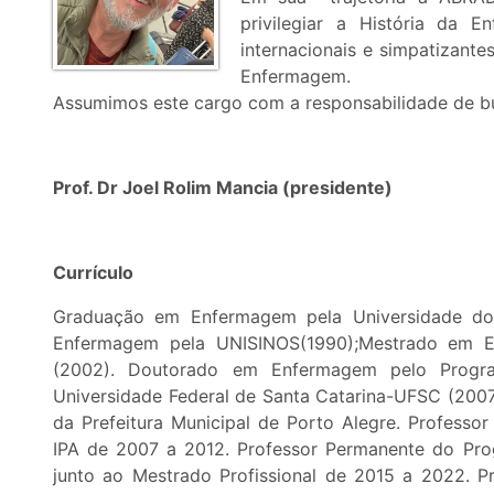
privilegiar a História da 
internacionais e simpatizantes
Enfermagem.
Assumimos este cargo com a responsabilidade de b
Prof. Dr Joel Rolim Mancia (presidente)
Currículo
Graduação em Enfermagem pela Universidade do 
Enfermagem pela UNISINOS(1990);Mestrado em En
(2002). Doutorado em Enfermagem pelo Prog
Universidade Federal de Santa Catarina-UFSC (2007
da Prefeitura Municipal de Porto Alegre. Profess
IPA de 2007 a 2012. Professor Permanente do P
junto ao Mestrado Profissional de 2015 a 2022. P